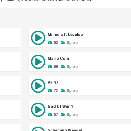
Minecraft Levelup
50
Spiele
Mario Coin
88
Spiele
Ak 47
73
Spiele
God Of War 1
57
Spiele
Scheming Weasel