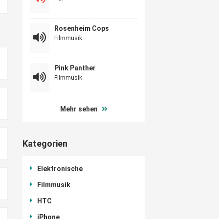
Rosenheim Cops
Filmmusik
Pink Panther
Filmmusik
Mehr sehen
Kategorien
Elektronische
Filmmusik
HTC
iPhone