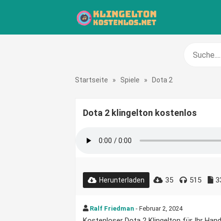
Startseite
»
Spiele
»
Dota 2
Dota 2 klingelton kostenlos
35
515
3
Herunterladen
Ralf Friedman
- Februar 2, 2024
Kostenloser Dota 2 Klingelton für Ihr Hand