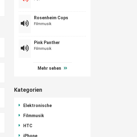
Rosenheim Cops
Filmmusik
Pink Panther
Filmmusik
Mehr sehen
Kategorien
Elektronische
Filmmusik
HTC
iPhone