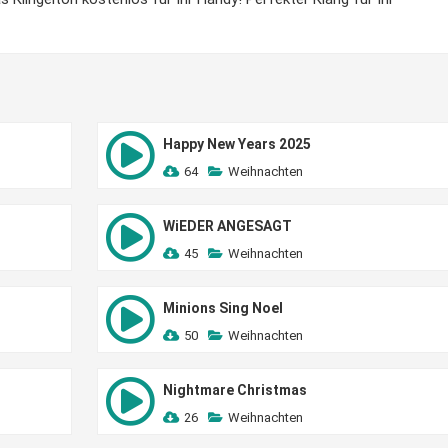
Happy New Years 2025
64
Weihnachten
WiEDER ANGESAGT
45
Weihnachten
Minions Sing Noel
50
Weihnachten
Nightmare Christmas
26
Weihnachten