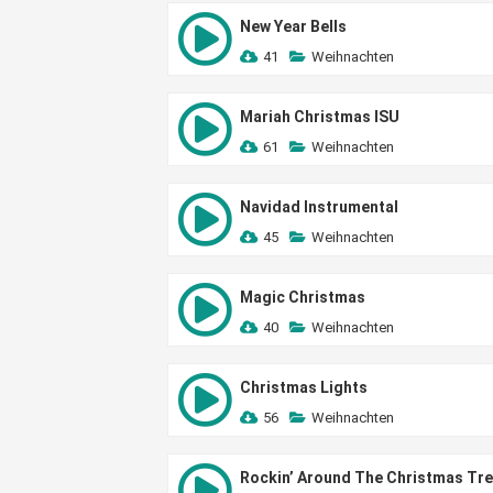
New Year Bells
41
Weihnachten
Mariah Christmas ISU
61
Weihnachten
Navidad Instrumental
45
Weihnachten
Magic Christmas
40
Weihnachten
Christmas Lights
56
Weihnachten
Rockin’ Around The Christmas Tr