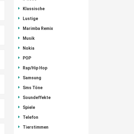
Klassische
Lustige
Marimba Remix
Musik
Nokia
POP
Rap/Hip Hop
Samsung
Sms Töne
Soundeffekte
Spiele
Telefon
Tierstimmen