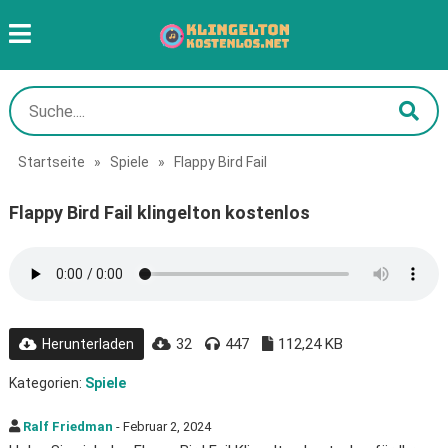
Startseite
»
Spiele
»
Flappy Bird Fail
Flappy Bird Fail klingelton kostenlos
32
447
112,24 KB
Herunterladen
Kategorien:
Spiele
Ralf Friedman
- Februar 2, 2024