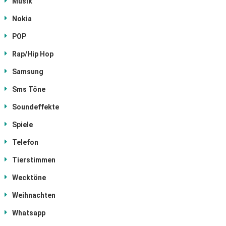
Musik
Nokia
POP
Rap/Hip Hop
Samsung
Sms Töne
Soundeffekte
Spiele
Telefon
Tierstimmen
Wecktöne
Weihnachten
Whatsapp