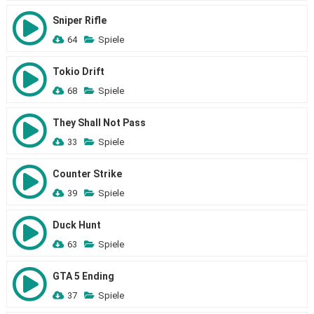
Sniper Rifle
64
Spiele
Tokio Drift
68
Spiele
They Shall Not Pass
33
Spiele
Counter Strike
39
Spiele
Duck Hunt
63
Spiele
GTA 5 Ending
37
Spiele