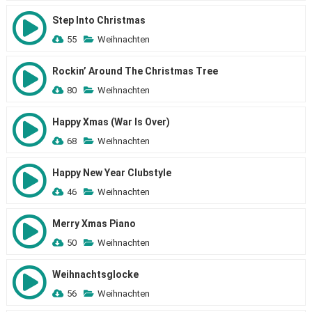
Step Into Christmas
55
Weihnachten
Rockin’ Around The Christmas Tree
80
Weihnachten
Happy Xmas (War Is Over)
68
Weihnachten
Happy New Year Clubstyle
46
Weihnachten
Merry Xmas Piano
50
Weihnachten
Weihnachtsglocke
56
Weihnachten