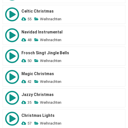
Celtic Christmas
55
Weihnachten
Navidad Instrumental
48
Weihnachten
Frosch Singt Jingle Bells
50
Weihnachten
Magic Christmas
42
Weihnachten
Jazzy Christmas
35
Weihnachten
Christmas Lights
57
Weihnachten