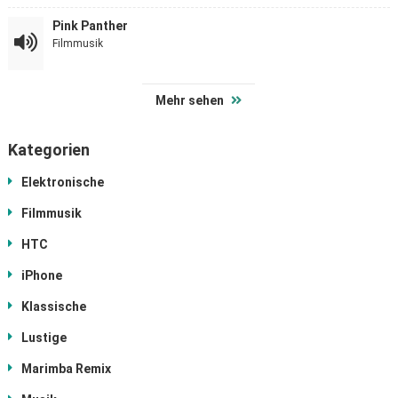
Pink Panther
Filmmusik
Mehr sehen
Kategorien
Elektronische
Filmmusik
HTC
iPhone
Klassische
Lustige
Marimba Remix