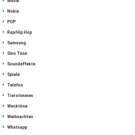
Musik
Nokia
POP
Rap/Hip Hop
Samsung
Sms Töne
Soundeffekte
Spiele
Telefon
Tierstimmen
Wecktöne
Weihnachten
Whatsapp