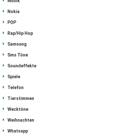
Musik
Nokia
POP
Rap/Hip Hop
Samsung
Sms Töne
Soundeffekte
Spiele
Telefon
Tierstimmen
Wecktöne
Weihnachten
Whatsapp