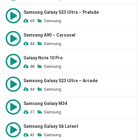
Samsung Galaxy S23 Ultra – Prelude
69
Samsung
Samsung A90 – Carousel
44
Samsung
Galaxy Note 10 Pro
48
Samsung
Samsung Galaxy S23 Ultra – Arcade
44
Samsung
Samsung Galaxy M34
37
Samsung
Samsung Galaxy S6 Latest
43
Samsung