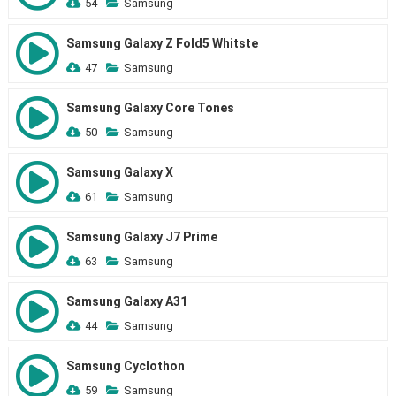
54
Samsung
Samsung Galaxy Z Fold5 Whitste
47
Samsung
Samsung Galaxy Core Tones
50
Samsung
Samsung Galaxy X
61
Samsung
Samsung Galaxy J7 Prime
63
Samsung
Samsung Galaxy A31
44
Samsung
Samsung Cyclothon
59
Samsung