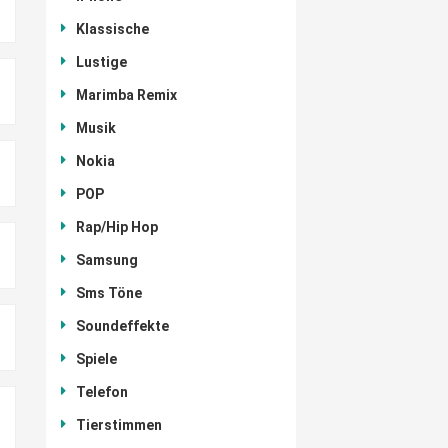
Klassische
Lustige
Marimba Remix
Musik
Nokia
POP
Rap/Hip Hop
Samsung
Sms Töne
Soundeffekte
Spiele
Telefon
Tierstimmen