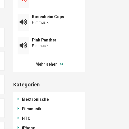
Rosenheim Cops
Filmmusik
Pink Panther
Filmmusik
Mehr sehen
Kategorien
Elektronische
Filmmusik
HTC
iPhone