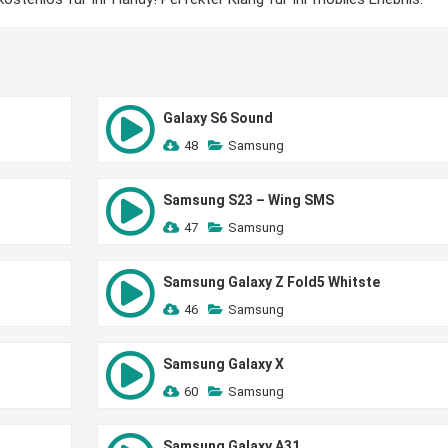
Galaxy S6 Sound
48
Samsung
Samsung S23 – Wing SMS
47
Samsung
Samsung Galaxy Z Fold5 Whitste
46
Samsung
Samsung Galaxy X
60
Samsung
Samsung Galaxy A31