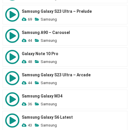
Samsung Galaxy S23 Ultra – Prelude
69
Samsung
Samsung A90 – Carousel
44
Samsung
Galaxy Note 10 Pro
48
Samsung
Samsung Galaxy S23 Ultra – Arcade
44
Samsung
Samsung Galaxy M34
36
Samsung
Samsung Galaxy S6 Latest
43
Samsung