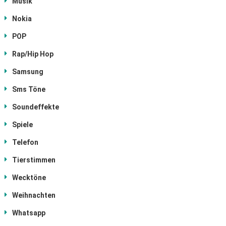
Musik
Nokia
POP
Rap/Hip Hop
Samsung
Sms Töne
Soundeffekte
Spiele
Telefon
Tierstimmen
Wecktöne
Weihnachten
Whatsapp