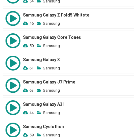
54
Samsung
Samsung Galaxy Z Fold5 Whitste
46
Samsung
Samsung Galaxy Core Tones
50
Samsung
Samsung Galaxy X
61
Samsung
Samsung Galaxy J7 Prime
63
Samsung
Samsung Galaxy A31
44
Samsung
Samsung Cyclothon
59
Samsung