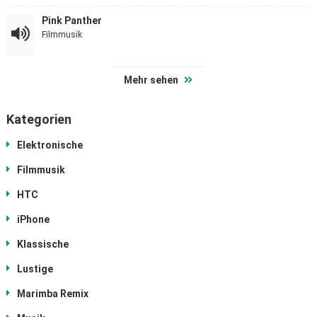
Pink Panther
Filmmusik
Mehr sehen
Kategorien
Elektronische
Filmmusik
HTC
iPhone
Klassische
Lustige
Marimba Remix