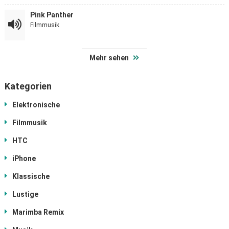
Pink Panther
Filmmusik
Mehr sehen
Kategorien
Elektronische
Filmmusik
HTC
iPhone
Klassische
Lustige
Marimba Remix