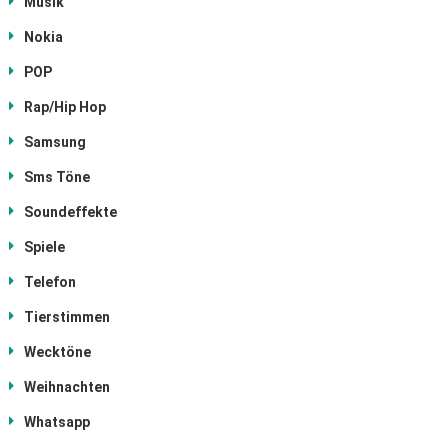
Musik
Nokia
POP
Rap/Hip Hop
Samsung
Sms Töne
Soundeffekte
Spiele
Telefon
Tierstimmen
Wecktöne
Weihnachten
Whatsapp