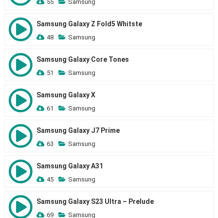
55
Samsung
Samsung Galaxy Z Fold5 Whitste
48
Samsung
Samsung Galaxy Core Tones
51
Samsung
Samsung Galaxy X
61
Samsung
Samsung Galaxy J7 Prime
63
Samsung
Samsung Galaxy A31
45
Samsung
Samsung Galaxy S23 Ultra – Prelude
69
Samsung