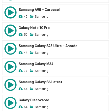
Samsung A90 – Carousel
45
Samsung
Galaxy Note 10 Pro
50
Samsung
Samsung Galaxy S23 Ultra – Arcade
44
Samsung
Samsung Galaxy M34
37
Samsung
Samsung Galaxy S6 Latest
44
Samsung
Galaxy Discovered
64
Samsung