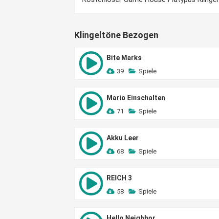
Klingeltöne Bezogen
Bite Marks
39
Spiele
Mario Einschalten
71
Spiele
Akku Leer
68
Spiele
REICH 3
58
Spiele
Hello Neighbor