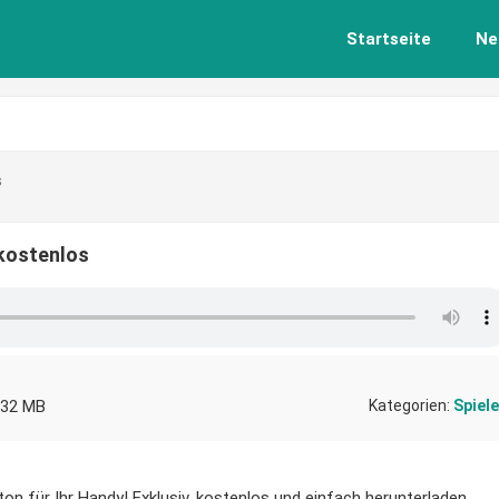
Startseite
Ne
s
kostenlos
,32 MB
Kategorien:
Spiele
n für Ihr Handy! Exklusiv, kostenlos und einfach herunterladen.