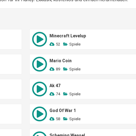
Minecraft Levelup
52
Spiele
Mario Coin
89
Spiele
Ak 47
74
Spiele
God Of War 1
58
Spiele
Scheming Weasel