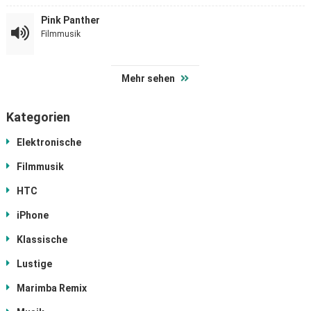
Pink Panther
Filmmusik
Mehr sehen
Kategorien
Elektronische
Filmmusik
HTC
iPhone
Klassische
Lustige
Marimba Remix