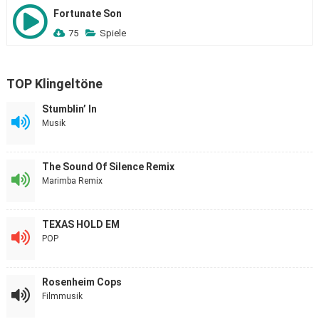
Fortunate Son
75
Spiele
TOP Klingeltöne
Stumblin’ In
Musik
The Sound Of Silence Remix
Marimba Remix
TEXAS HOLD EM
POP
Rosenheim Cops
Filmmusik