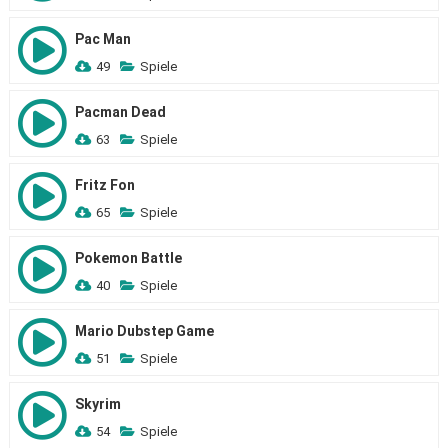
Pac Man
49
Spiele
Pacman Dead
63
Spiele
Fritz Fon
65
Spiele
Pokemon Battle
40
Spiele
Mario Dubstep Game
51
Spiele
Skyrim
54
Spiele