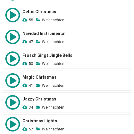
Celtic Christmas
55
Weihnachten
Navidad Instrumental
47
Weihnachten
Frosch Singt Jingle Bells
50
Weihnachten
Magic Christmas
41
Weihnachten
Jazzy Christmas
34
Weihnachten
Christmas Lights
57
Weihnachten