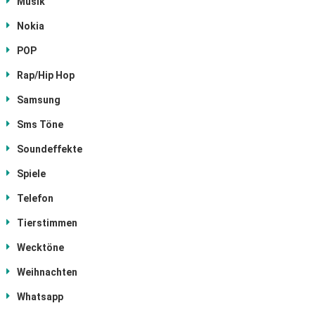
Musik
Nokia
POP
Rap/Hip Hop
Samsung
Sms Töne
Soundeffekte
Spiele
Telefon
Tierstimmen
Wecktöne
Weihnachten
Whatsapp