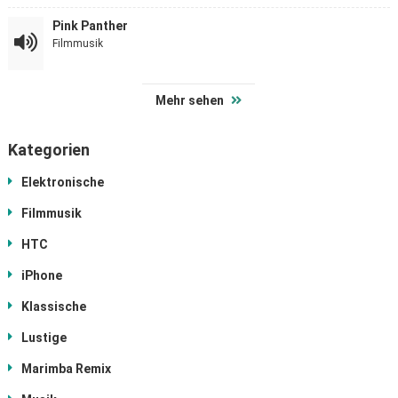
Pink Panther
Filmmusik
Mehr sehen
Kategorien
Elektronische
Filmmusik
HTC
iPhone
Klassische
Lustige
Marimba Remix