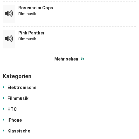
Rosenheim Cops
Filmmusik
Pink Panther
Filmmusik
Mehr sehen
Kategorien
Elektronische
Filmmusik
HTC
iPhone
Klassische