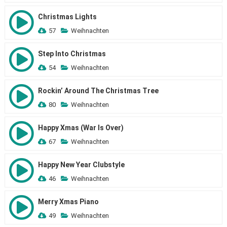
Christmas Lights
57
Weihnachten
Step Into Christmas
54
Weihnachten
Rockin’ Around The Christmas Tree
80
Weihnachten
Happy Xmas (War Is Over)
67
Weihnachten
Happy New Year Clubstyle
46
Weihnachten
Merry Xmas Piano
49
Weihnachten