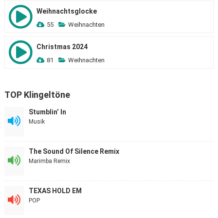
Weihnachtsglocke
55
Weihnachten
Christmas 2024
81
Weihnachten
TOP Klingeltöne
Stumblin’ In
Musik
The Sound Of Silence Remix
Marimba Remix
TEXAS HOLD EM
POP