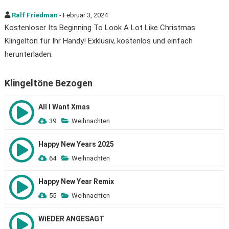
Ralf Friedman
- Februar 3, 2024
Kostenloser Its Beginning To Look A Lot Like Christmas
Klingelton für Ihr Handy! Exklusiv, kostenlos und einfach
herunterladen.
Klingeltöne Bezogen
All I Want Xmas
39
Weihnachten
Happy New Years 2025
64
Weihnachten
Happy New Year Remix
55
Weihnachten
WiEDER ANGESAGT