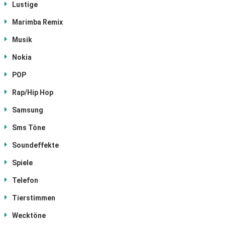
Lustige
Marimba Remix
Musik
Nokia
POP
Rap/Hip Hop
Samsung
Sms Töne
Soundeffekte
Spiele
Telefon
Tierstimmen
Wecktöne