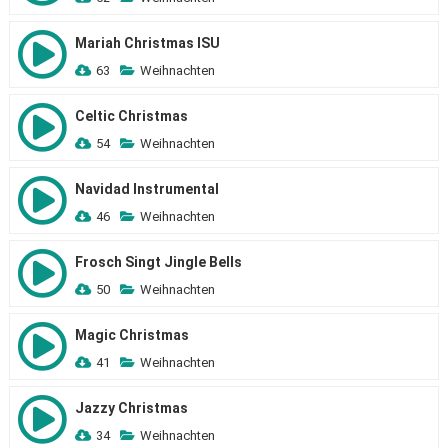
Mariah Christmas ISU
63
Weihnachten
Celtic Christmas
54
Weihnachten
Navidad Instrumental
46
Weihnachten
Frosch Singt Jingle Bells
50
Weihnachten
Magic Christmas
41
Weihnachten
Jazzy Christmas
34
Weihnachten