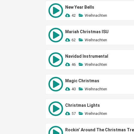
New Year Bells
42
Weihnachten
Mariah Christmas ISU
62
Weihnachten
Navidad Instrumental
46
Weihnachten
Magic Christmas
40
Weihnachten
Christmas Lights
57
Weihnachten
Rockin’ Around The Christmas Tr