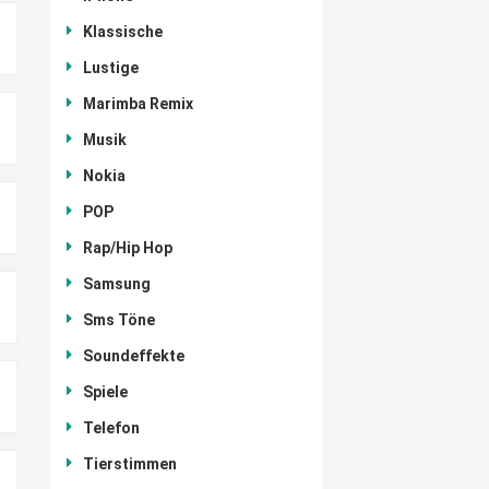
Klassische
Lustige
Marimba Remix
Musik
Nokia
POP
Rap/Hip Hop
Samsung
Sms Töne
Soundeffekte
Spiele
Telefon
Tierstimmen