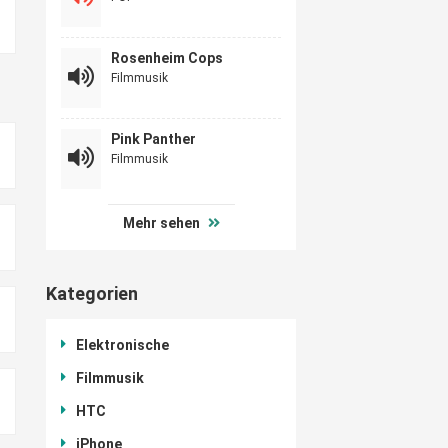
Rosenheim Cops
Filmmusik
Pink Panther
Filmmusik
Mehr sehen
Kategorien
Elektronische
Filmmusik
HTC
iPhone