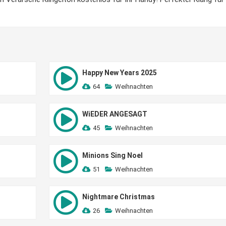
Happy New Years 2025
64
Weihnachten
WiEDER ANGESAGT
45
Weihnachten
Minions Sing Noel
51
Weihnachten
Nightmare Christmas
26
Weihnachten