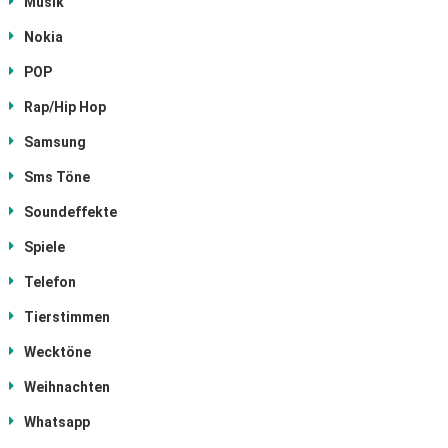
Musik
Nokia
POP
Rap/Hip Hop
Samsung
Sms Töne
Soundeffekte
Spiele
Telefon
Tierstimmen
Wecktöne
Weihnachten
Whatsapp