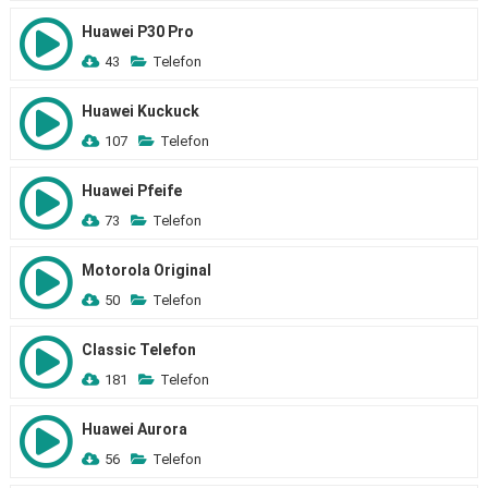
Huawei P30 Pro
43
Telefon
Huawei Kuckuck
107
Telefon
Huawei Pfeife
73
Telefon
Motorola Original
50
Telefon
Classic Telefon
181
Telefon
Huawei Aurora
56
Telefon