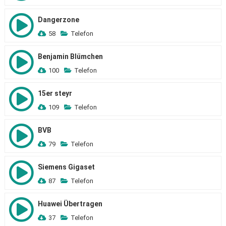
Dangerzone
58
Telefon
Benjamin Blümchen
100
Telefon
15er steyr
109
Telefon
BVB
79
Telefon
Siemens Gigaset
87
Telefon
Huawei Übertragen
37
Telefon