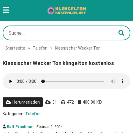
Startseite
»
Telefon
»
Klassischer Wecker Ton
Klassischer Wecker Ton klingelton kostenlos
31
472
400,86 KB
Herunterladen
Kategorien:
Telefon
Ralf Friedman
- Februar 2, 2024