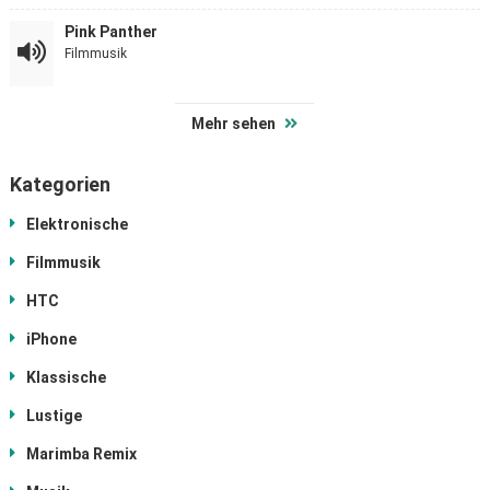
Pink Panther
Filmmusik
Mehr sehen
Kategorien
Elektronische
Filmmusik
HTC
iPhone
Klassische
Lustige
Marimba Remix