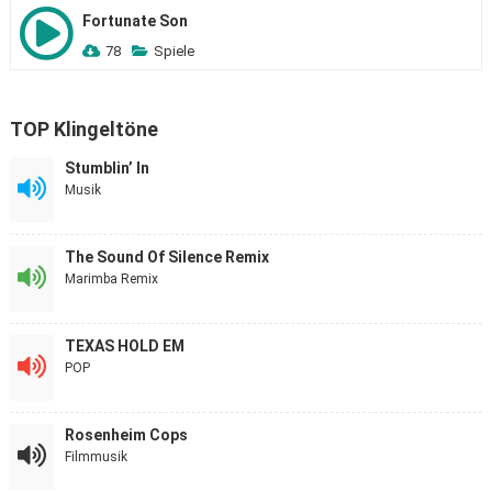
Fortunate Son
78
Spiele
TOP Klingeltöne
Stumblin’ In
Musik
The Sound Of Silence Remix
Marimba Remix
TEXAS HOLD EM
POP
Rosenheim Cops
Filmmusik