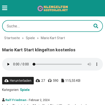
Startseite
»
Spiele
»
Mario Kart Start
Mario Kart Start klingelton kostenlos
27
590
115,55 KB
Herunterladen
Kategorien:
Spiele
Ralf Friedman
- Februar 2, 2024