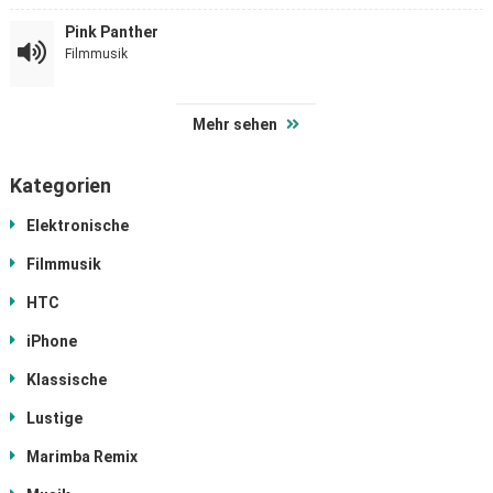
Pink Panther
Filmmusik
Mehr sehen
Kategorien
Elektronische
Filmmusik
HTC
iPhone
Klassische
Lustige
Marimba Remix