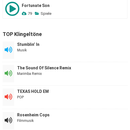
Fortunate Son
79
Spiele
TOP Klingeltöne
Stumblin’ In
Musik
The Sound Of Silence Remix
Marimba Remix
TEXAS HOLD EM
POP
Rosenheim Cops
Filmmusik