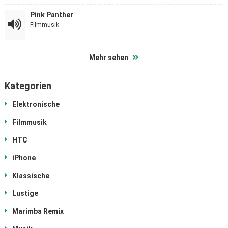
Pink Panther
Filmmusik
Mehr sehen
Kategorien
Elektronische
Filmmusik
HTC
iPhone
Klassische
Lustige
Marimba Remix