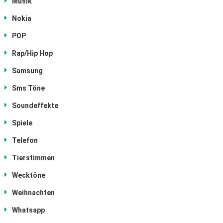
Musik
Nokia
POP
Rap/Hip Hop
Samsung
Sms Töne
Soundeffekte
Spiele
Telefon
Tierstimmen
Wecktöne
Weihnachten
Whatsapp