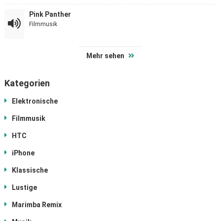
Pink Panther
Filmmusik
Mehr sehen
Kategorien
Elektronische
Filmmusik
HTC
iPhone
Klassische
Lustige
Marimba Remix