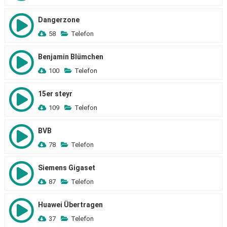
Dangerzone
58
Telefon
Benjamin Blümchen
100
Telefon
15er steyr
109
Telefon
BVB
78
Telefon
Siemens Gigaset
87
Telefon
Huawei Übertragen
37
Telefon