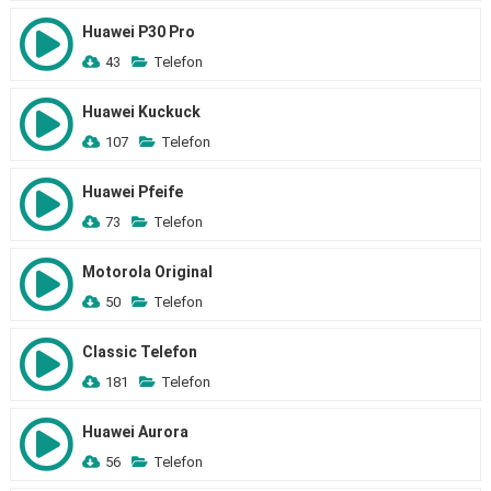
Huawei P30 Pro
43
Telefon
Huawei Kuckuck
107
Telefon
Huawei Pfeife
73
Telefon
Motorola Original
50
Telefon
Classic Telefon
181
Telefon
Huawei Aurora
56
Telefon