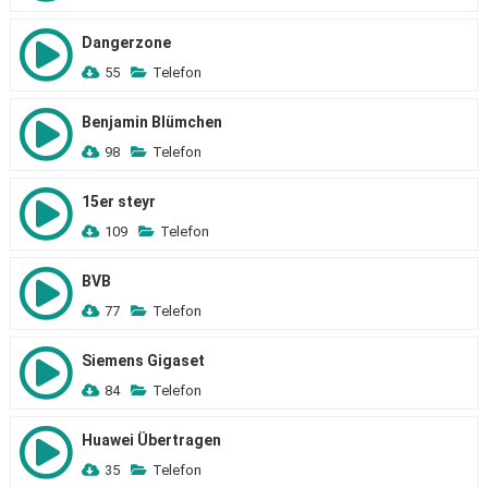
Dangerzone
55
Telefon
Benjamin Blümchen
98
Telefon
15er steyr
109
Telefon
BVB
77
Telefon
Siemens Gigaset
84
Telefon
Huawei Übertragen
35
Telefon