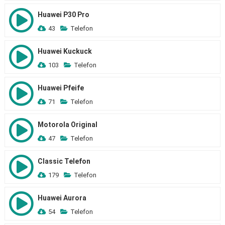
Huawei P30 Pro
43
Telefon
Huawei Kuckuck
103
Telefon
Huawei Pfeife
71
Telefon
Motorola Original
47
Telefon
Classic Telefon
179
Telefon
Huawei Aurora
54
Telefon