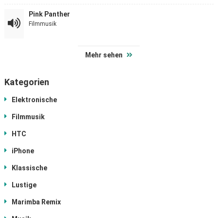
Pink Panther
Filmmusik
Mehr sehen
Kategorien
Elektronische
Filmmusik
HTC
iPhone
Klassische
Lustige
Marimba Remix