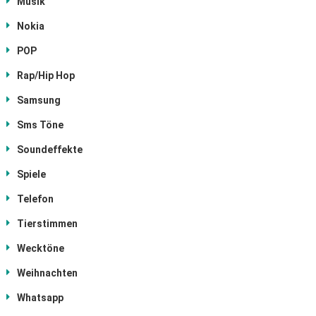
Musik
Nokia
POP
Rap/Hip Hop
Samsung
Sms Töne
Soundeffekte
Spiele
Telefon
Tierstimmen
Wecktöne
Weihnachten
Whatsapp