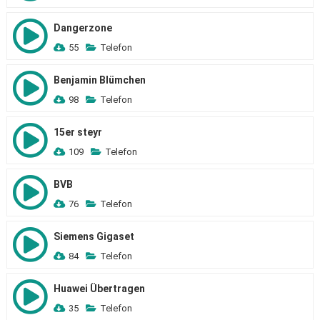
Dangerzone
55
Telefon
Benjamin Blümchen
98
Telefon
15er steyr
109
Telefon
BVB
76
Telefon
Siemens Gigaset
84
Telefon
Huawei Übertragen
35
Telefon