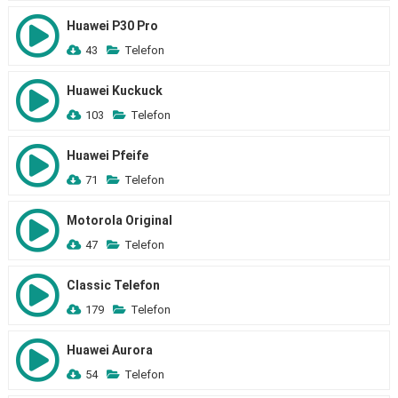
Huawei P30 Pro
43
Telefon
Huawei Kuckuck
103
Telefon
Huawei Pfeife
71
Telefon
Motorola Original
47
Telefon
Classic Telefon
179
Telefon
Huawei Aurora
54
Telefon