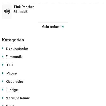
Pink Panther
Filmmusik
Mehr sehen
Kategorien
Elektronische
Filmmusik
HTC
iPhone
Klassische
Lustige
Marimba Remix