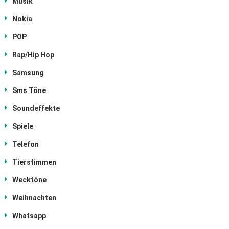
Musik
Nokia
POP
Rap/Hip Hop
Samsung
Sms Töne
Soundeffekte
Spiele
Telefon
Tierstimmen
Wecktöne
Weihnachten
Whatsapp