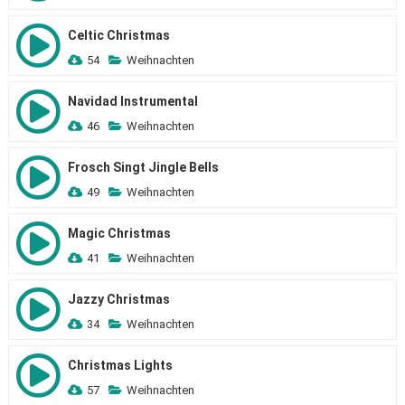
Celtic Christmas
54
Weihnachten
Navidad Instrumental
46
Weihnachten
Frosch Singt Jingle Bells
49
Weihnachten
Magic Christmas
41
Weihnachten
Jazzy Christmas
34
Weihnachten
Christmas Lights
57
Weihnachten