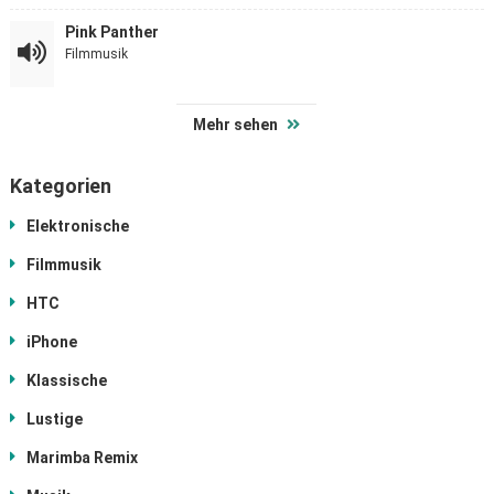
Pink Panther
Filmmusik
Mehr sehen
Kategorien
Elektronische
Filmmusik
HTC
iPhone
Klassische
Lustige
Marimba Remix