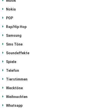
Musik
Nokia
POP
Rap/Hip Hop
Samsung
Sms Töne
Soundeffekte
Spiele
Telefon
Tierstimmen
Wecktöne
Weihnachten
Whatsapp