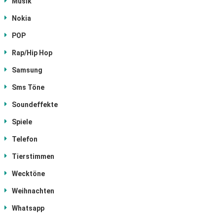
Musik
Nokia
POP
Rap/Hip Hop
Samsung
Sms Töne
Soundeffekte
Spiele
Telefon
Tierstimmen
Wecktöne
Weihnachten
Whatsapp