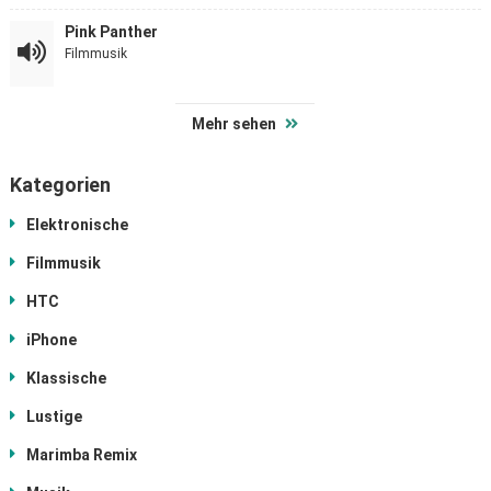
Pink Panther
Filmmusik
Mehr sehen
Kategorien
Elektronische
Filmmusik
HTC
iPhone
Klassische
Lustige
Marimba Remix