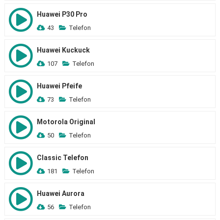
Huawei P30 Pro
43
Telefon
Huawei Kuckuck
107
Telefon
Huawei Pfeife
73
Telefon
Motorola Original
50
Telefon
Classic Telefon
181
Telefon
Huawei Aurora
56
Telefon