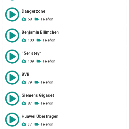
Dangerzone
58
Telefon
Benjamin Blümchen
100
Telefon
15er steyr
109
Telefon
BVB
79
Telefon
Siemens Gigaset
87
Telefon
Huawei Übertragen
37
Telefon