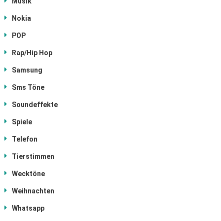
Musik
Nokia
POP
Rap/Hip Hop
Samsung
Sms Töne
Soundeffekte
Spiele
Telefon
Tierstimmen
Wecktöne
Weihnachten
Whatsapp