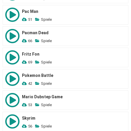
Pac Man
51
Spiele
Pacman Dead
66
Spiele
Fritz Fon
69
Spiele
Pokemon Battle
42
Spiele
Mario Dubstep Game
53
Spiele
Skyrim
56
Spiele