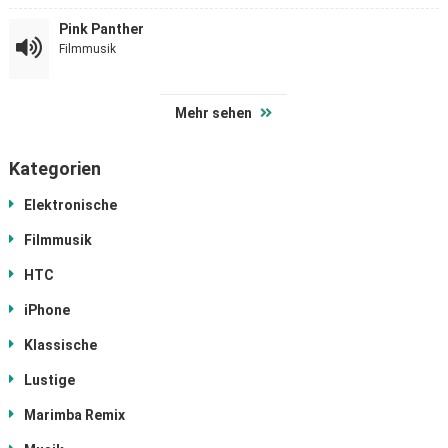
Pink Panther
Filmmusik
Mehr sehen
Kategorien
Elektronische
Filmmusik
HTC
iPhone
Klassische
Lustige
Marimba Remix