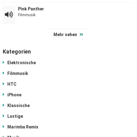
Pink Panther
Filmmusik
Mehr sehen
Kategorien
Elektronische
Filmmusik
HTC
iPhone
Klassische
Lustige
Marimba Remix