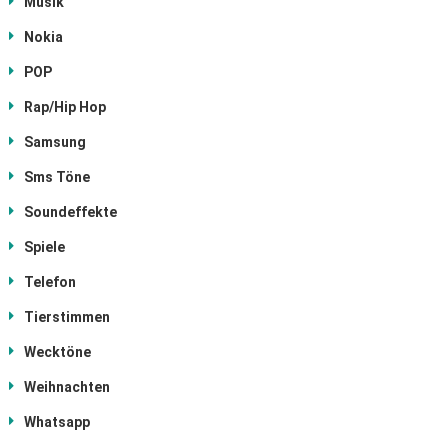
Musik
Nokia
POP
Rap/Hip Hop
Samsung
Sms Töne
Soundeffekte
Spiele
Telefon
Tierstimmen
Wecktöne
Weihnachten
Whatsapp