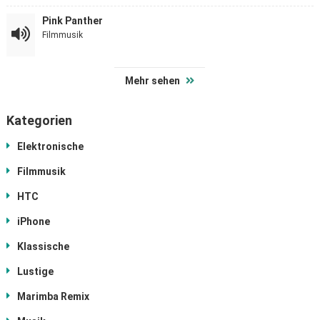
Pink Panther
Filmmusik
Mehr sehen
Kategorien
Elektronische
Filmmusik
HTC
iPhone
Klassische
Lustige
Marimba Remix