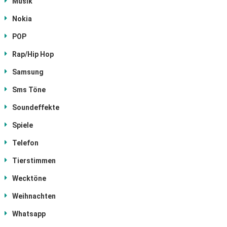
Musik
Nokia
POP
Rap/Hip Hop
Samsung
Sms Töne
Soundeffekte
Spiele
Telefon
Tierstimmen
Wecktöne
Weihnachten
Whatsapp