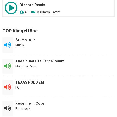
Discord Remix
63
Marimba Remix
TOP Klingeltöne
Stumblin’ In
Musik
The Sound Of Silence Remix
Marimba Remix
TEXAS HOLD EM
POP
Rosenheim Cops
Filmmusik