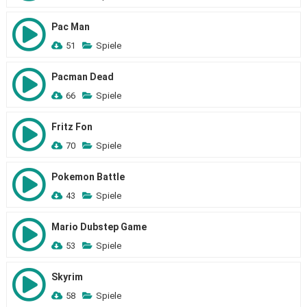
Pac Man
51
Spiele
Pacman Dead
66
Spiele
Fritz Fon
70
Spiele
Pokemon Battle
43
Spiele
Mario Dubstep Game
53
Spiele
Skyrim
58
Spiele