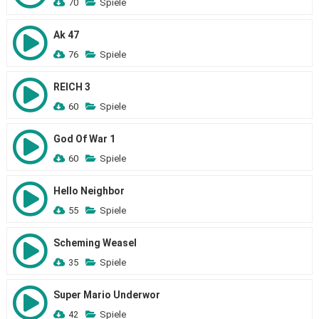
70
Spiele
Ak 47
76
Spiele
REICH 3
60
Spiele
God Of War 1
60
Spiele
Hello Neighbor
55
Spiele
Scheming Weasel
35
Spiele
Super Mario Underwor
42
Spiele