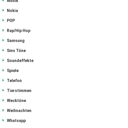
Musik
Nokia
POP
Rap/Hip Hop
Samsung
Sms Töne
Soundeffekte
Spiele
Telefon
Tierstimmen
Wecktöne
Weihnachten
Whatsapp