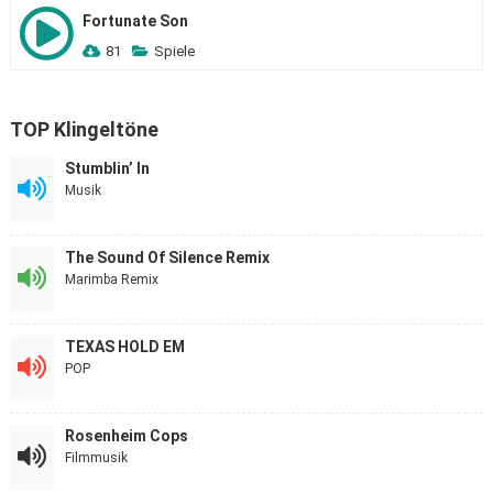
Fortunate Son
81
Spiele
TOP Klingeltöne
Stumblin’ In
Musik
The Sound Of Silence Remix
Marimba Remix
TEXAS HOLD EM
POP
Rosenheim Cops
Filmmusik