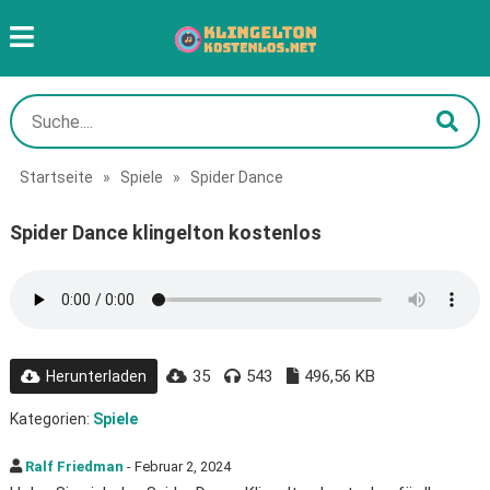
Startseite
»
Spiele
»
Spider Dance
Spider Dance klingelton kostenlos
35
543
496,56 KB
Herunterladen
Kategorien:
Spiele
Ralf Friedman
- Februar 2, 2024