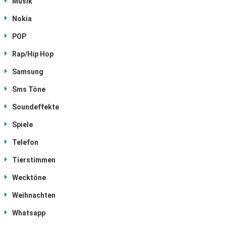
Musik
Nokia
POP
Rap/Hip Hop
Samsung
Sms Töne
Soundeffekte
Spiele
Telefon
Tierstimmen
Wecktöne
Weihnachten
Whatsapp