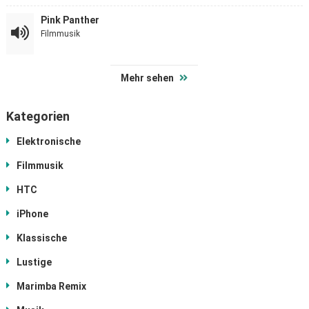
Pink Panther
Filmmusik
Mehr sehen
Kategorien
Elektronische
Filmmusik
HTC
iPhone
Klassische
Lustige
Marimba Remix