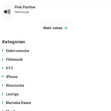
Pink Panther
Filmmusik
Mehr sehen
Kategorien
Elektronische
Filmmusik
HTC
iPhone
Klassische
Lustige
Marimba Remix