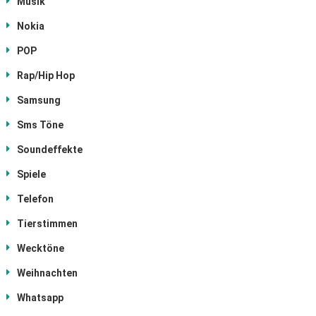
Musik
Nokia
POP
Rap/Hip Hop
Samsung
Sms Töne
Soundeffekte
Spiele
Telefon
Tierstimmen
Wecktöne
Weihnachten
Whatsapp