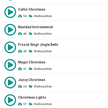
Celtic Christmas
54
Weihnachten
Navidad Instrumental
46
Weihnachten
Frosch Singt Jingle Bells
49
Weihnachten
Magic Christmas
41
Weihnachten
Jazzy Christmas
34
Weihnachten
Christmas Lights
57
Weihnachten