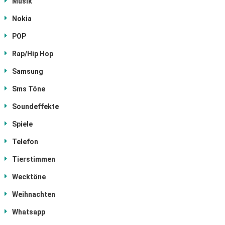
Musik
Nokia
POP
Rap/Hip Hop
Samsung
Sms Töne
Soundeffekte
Spiele
Telefon
Tierstimmen
Wecktöne
Weihnachten
Whatsapp