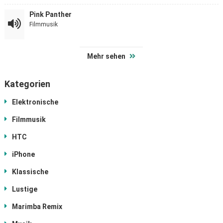
Pink Panther
Filmmusik
Mehr sehen
Kategorien
Elektronische
Filmmusik
HTC
iPhone
Klassische
Lustige
Marimba Remix