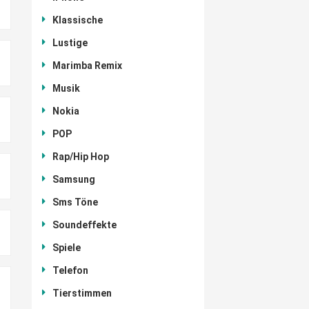
Klassische
Lustige
Marimba Remix
Musik
Nokia
POP
Rap/Hip Hop
Samsung
Sms Töne
Soundeffekte
Spiele
Telefon
Tierstimmen