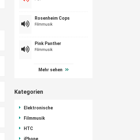
Rosenheim Cops
Filmmusik
Pink Panther
Filmmusik
Mehr sehen
Kategorien
Elektronische
Filmmusik
HTC
iPhone