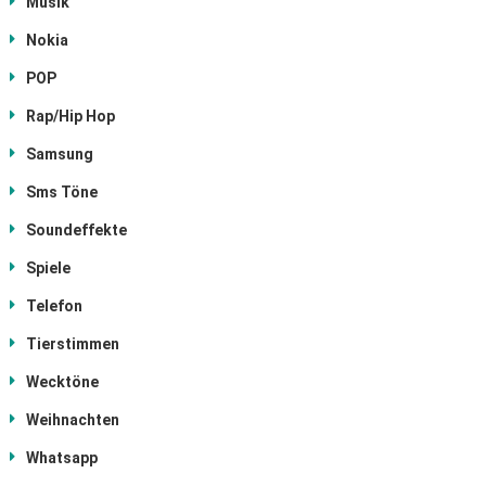
Musik
Nokia
POP
Rap/Hip Hop
Samsung
Sms Töne
Soundeffekte
Spiele
Telefon
Tierstimmen
Wecktöne
Weihnachten
Whatsapp