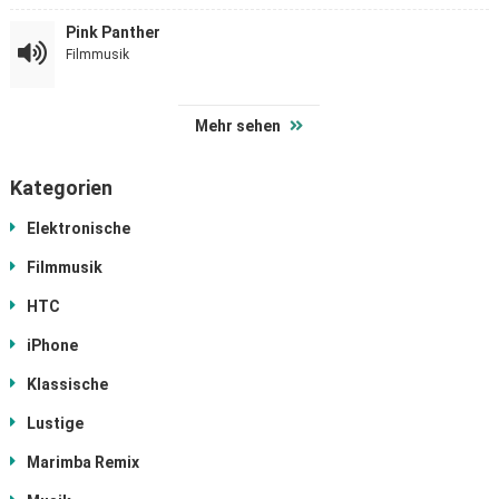
Pink Panther
Filmmusik
Mehr sehen
Kategorien
Elektronische
Filmmusik
HTC
iPhone
Klassische
Lustige
Marimba Remix