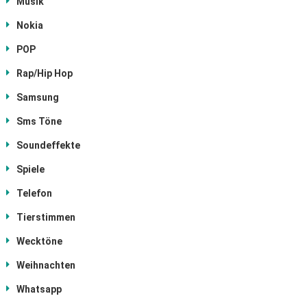
Musik
Nokia
POP
Rap/Hip Hop
Samsung
Sms Töne
Soundeffekte
Spiele
Telefon
Tierstimmen
Wecktöne
Weihnachten
Whatsapp