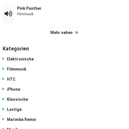
Pink Panther
Filmmusik
Mehr sehen
Kategorien
Elektronische
Filmmusik
HTC
iPhone
Klassische
Lustige
Marimba Remix