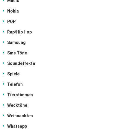
Musik
Nokia
POP
Rap/Hip Hop
Samsung
Sms Töne
Soundeffekte
Spiele
Telefon
Tierstimmen
Wecktöne
Weihnachten
Whatsapp