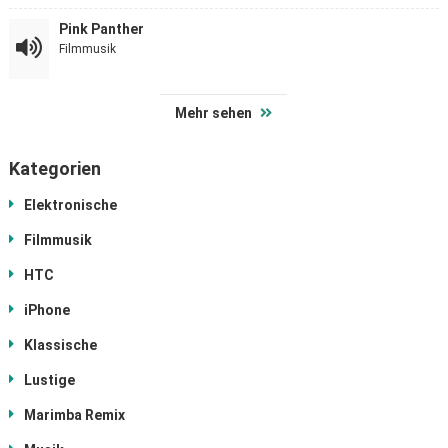
Pink Panther
Filmmusik
Mehr sehen
Kategorien
Elektronische
Filmmusik
HTC
iPhone
Klassische
Lustige
Marimba Remix