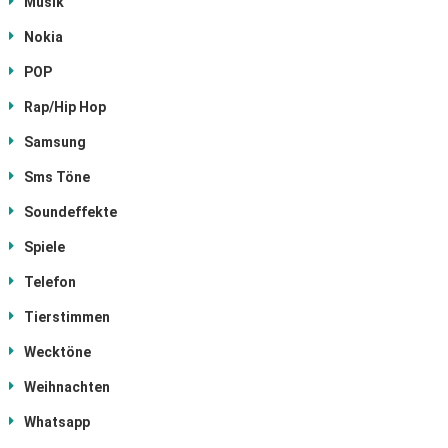
Musik
Nokia
POP
Rap/Hip Hop
Samsung
Sms Töne
Soundeffekte
Spiele
Telefon
Tierstimmen
Wecktöne
Weihnachten
Whatsapp