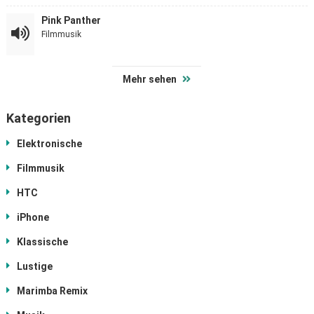
Pink Panther
Filmmusik
Mehr sehen
Kategorien
Elektronische
Filmmusik
HTC
iPhone
Klassische
Lustige
Marimba Remix