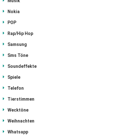
Musik
Nokia
POP
Rap/Hip Hop
Samsung
Sms Töne
Soundeffekte
Spiele
Telefon
Tierstimmen
Wecktöne
Weihnachten
Whatsapp