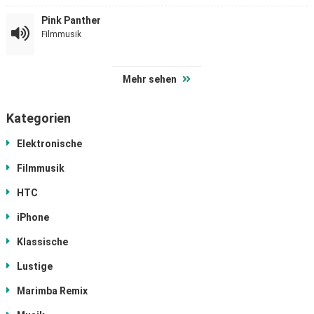
Pink Panther
Filmmusik
Mehr sehen
Kategorien
Elektronische
Filmmusik
HTC
iPhone
Klassische
Lustige
Marimba Remix