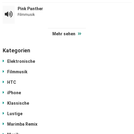
Pink Panther
Filmmusik
Mehr sehen
Kategorien
Elektronische
Filmmusik
HTC
iPhone
Klassische
Lustige
Marimba Remix