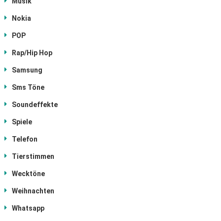
Musik
Nokia
POP
Rap/Hip Hop
Samsung
Sms Töne
Soundeffekte
Spiele
Telefon
Tierstimmen
Wecktöne
Weihnachten
Whatsapp