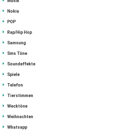
Musik
Nokia
POP
Rap/Hip Hop
Samsung
Sms Töne
Soundeffekte
Spiele
Telefon
Tierstimmen
Wecktöne
Weihnachten
Whatsapp