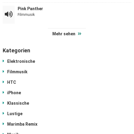
Pink Panther
Filmmusik
Mehr sehen
Kategorien
Elektronische
Filmmusik
HTC
iPhone
Klassische
Lustige
Marimba Remix