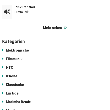
Pink Panther
Filmmusik
Mehr sehen
Kategorien
Elektronische
Filmmusik
HTC
iPhone
Klassische
Lustige
Marimba Remix