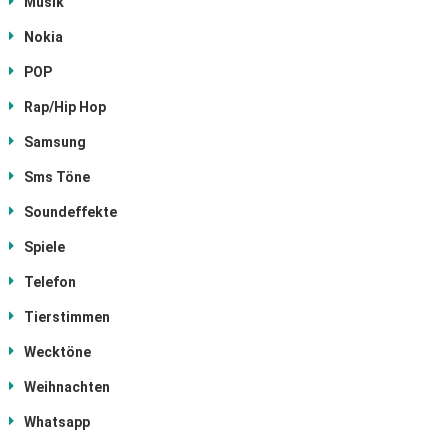
Musik
Nokia
POP
Rap/Hip Hop
Samsung
Sms Töne
Soundeffekte
Spiele
Telefon
Tierstimmen
Wecktöne
Weihnachten
Whatsapp