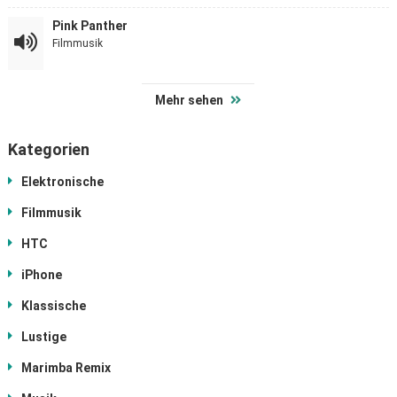
Pink Panther
Filmmusik
Mehr sehen
Kategorien
Elektronische
Filmmusik
HTC
iPhone
Klassische
Lustige
Marimba Remix