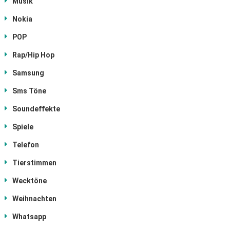
Musik
Nokia
POP
Rap/Hip Hop
Samsung
Sms Töne
Soundeffekte
Spiele
Telefon
Tierstimmen
Wecktöne
Weihnachten
Whatsapp