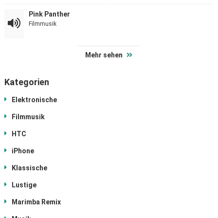
Pink Panther
Filmmusik
Mehr sehen
Kategorien
Elektronische
Filmmusik
HTC
iPhone
Klassische
Lustige
Marimba Remix