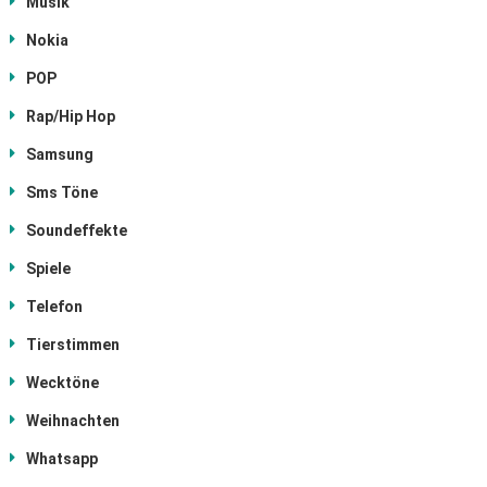
Musik
Nokia
POP
Rap/Hip Hop
Samsung
Sms Töne
Soundeffekte
Spiele
Telefon
Tierstimmen
Wecktöne
Weihnachten
Whatsapp