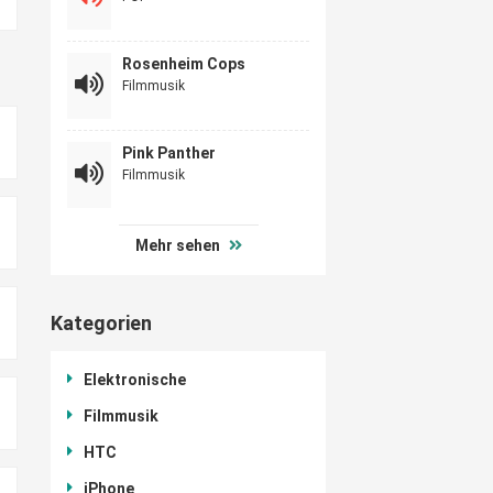
Rosenheim Cops
Filmmusik
Pink Panther
Filmmusik
Mehr sehen
Kategorien
Elektronische
Filmmusik
HTC
iPhone