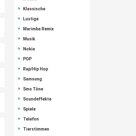
Klassische
Lustige
Marimba Remix
Musik
Nokia
POP
Rap/Hip Hop
Samsung
Sms Töne
Soundeffekte
Spiele
Telefon
Tierstimmen