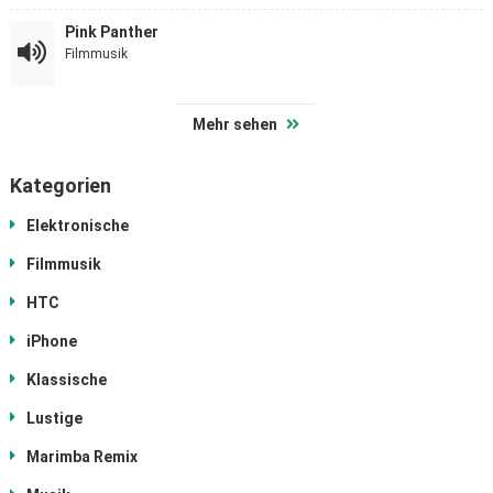
Pink Panther
Filmmusik
Mehr sehen
Kategorien
Elektronische
Filmmusik
HTC
iPhone
Klassische
Lustige
Marimba Remix