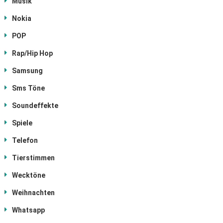
Musik
Nokia
POP
Rap/Hip Hop
Samsung
Sms Töne
Soundeffekte
Spiele
Telefon
Tierstimmen
Wecktöne
Weihnachten
Whatsapp