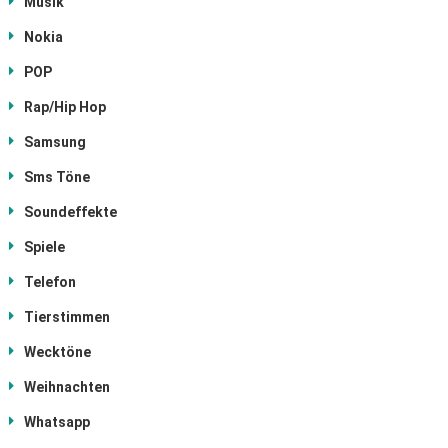
Musik
Nokia
POP
Rap/Hip Hop
Samsung
Sms Töne
Soundeffekte
Spiele
Telefon
Tierstimmen
Wecktöne
Weihnachten
Whatsapp