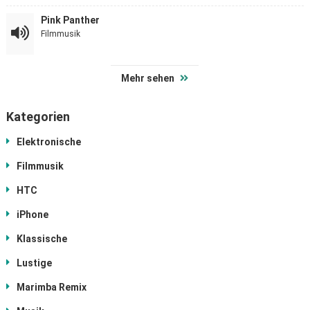
Pink Panther
Filmmusik
Mehr sehen
Kategorien
Elektronische
Filmmusik
HTC
iPhone
Klassische
Lustige
Marimba Remix