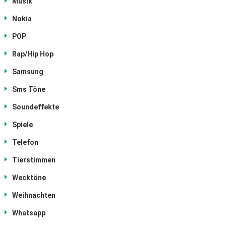
Musik
Nokia
POP
Rap/Hip Hop
Samsung
Sms Töne
Soundeffekte
Spiele
Telefon
Tierstimmen
Wecktöne
Weihnachten
Whatsapp