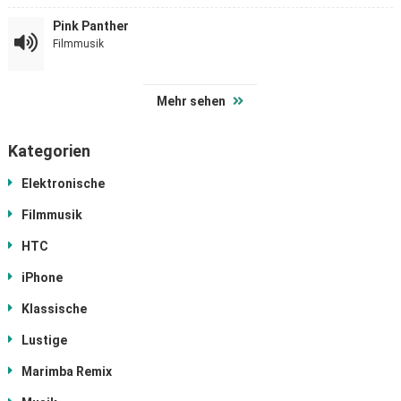
Pink Panther
Filmmusik
Mehr sehen
Kategorien
Elektronische
Filmmusik
HTC
iPhone
Klassische
Lustige
Marimba Remix