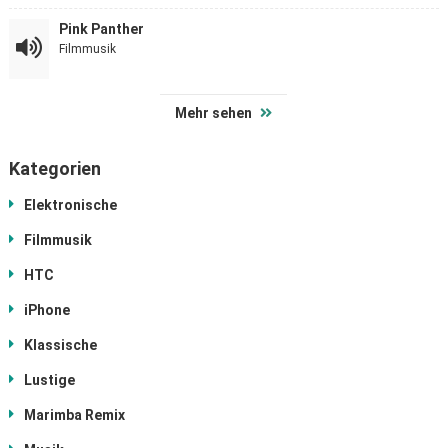
Pink Panther
Filmmusik
Mehr sehen
Kategorien
Elektronische
Filmmusik
HTC
iPhone
Klassische
Lustige
Marimba Remix