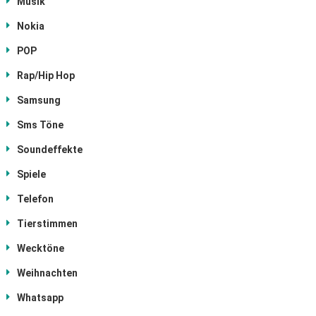
Musik
Nokia
POP
Rap/Hip Hop
Samsung
Sms Töne
Soundeffekte
Spiele
Telefon
Tierstimmen
Wecktöne
Weihnachten
Whatsapp