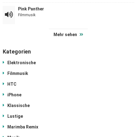
Pink Panther
Filmmusik
Mehr sehen
Kategorien
Elektronische
Filmmusik
HTC
iPhone
Klassische
Lustige
Marimba Remix