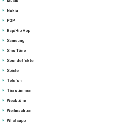
Musik
Nokia
POP
Rap/Hip Hop
Samsung
Sms Töne
Soundeffekte
Spiele
Telefon
Tierstimmen
Wecktöne
Weihnachten
Whatsapp