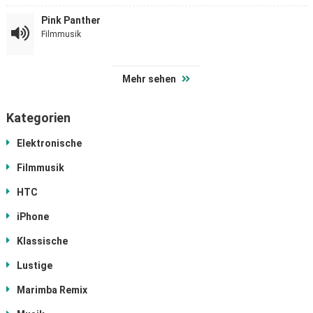
Pink Panther
Filmmusik
Mehr sehen
Kategorien
Elektronische
Filmmusik
HTC
iPhone
Klassische
Lustige
Marimba Remix