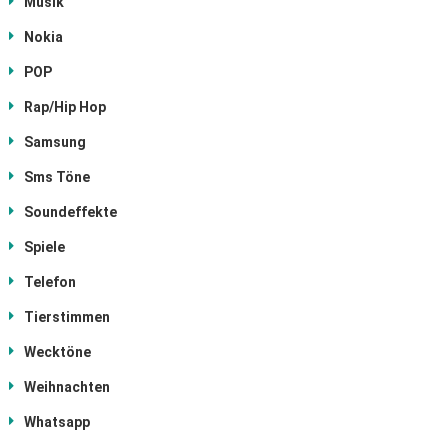
Musik
Nokia
POP
Rap/Hip Hop
Samsung
Sms Töne
Soundeffekte
Spiele
Telefon
Tierstimmen
Wecktöne
Weihnachten
Whatsapp