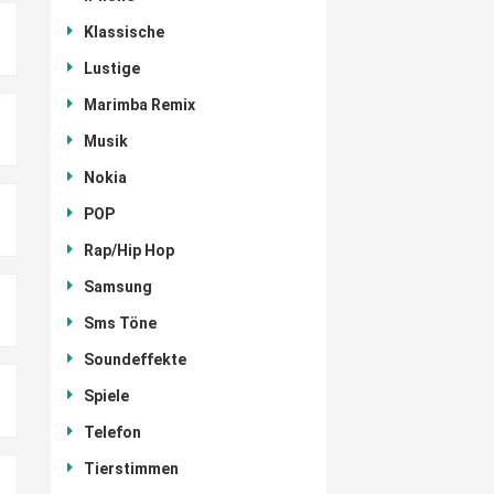
Klassische
Lustige
Marimba Remix
Musik
Nokia
POP
Rap/Hip Hop
Samsung
Sms Töne
Soundeffekte
Spiele
Telefon
Tierstimmen