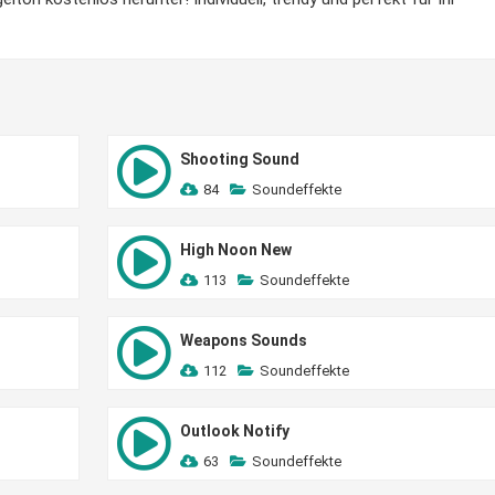
Shooting Sound
84
Soundeffekte
High Noon New
113
Soundeffekte
Weapons Sounds
112
Soundeffekte
Outlook Notify
63
Soundeffekte