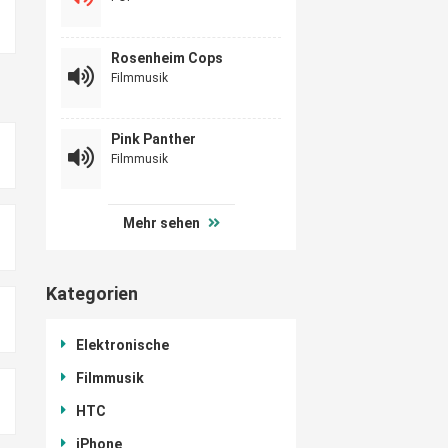
Rosenheim Cops
Filmmusik
Pink Panther
Filmmusik
Mehr sehen
Kategorien
Elektronische
Filmmusik
HTC
iPhone