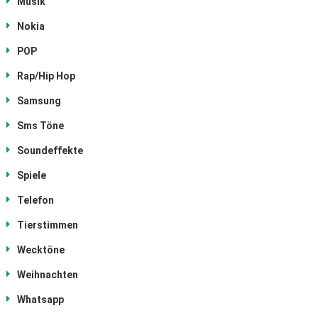
Musik
Nokia
POP
Rap/Hip Hop
Samsung
Sms Töne
Soundeffekte
Spiele
Telefon
Tierstimmen
Wecktöne
Weihnachten
Whatsapp