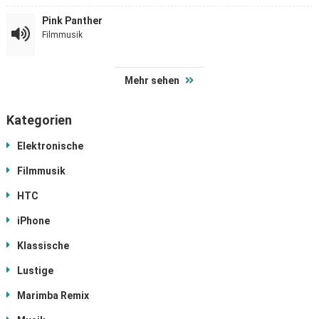
Pink Panther
Filmmusik
Mehr sehen
Kategorien
Elektronische
Filmmusik
HTC
iPhone
Klassische
Lustige
Marimba Remix