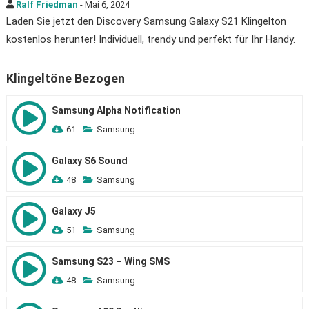
Ralf Friedman
- Mai 6, 2024
Laden Sie jetzt den Discovery Samsung Galaxy S21 Klingelton
kostenlos herunter! Individuell, trendy und perfekt für Ihr Handy.
Klingeltöne Bezogen
Samsung Alpha Notification
61
Samsung
Galaxy S6 Sound
48
Samsung
Galaxy J5
51
Samsung
Samsung S23 – Wing SMS
48
Samsung