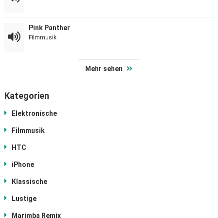
Pink Panther
Filmmusik
Mehr sehen
Kategorien
Elektronische
Filmmusik
HTC
iPhone
Klassische
Lustige
Marimba Remix