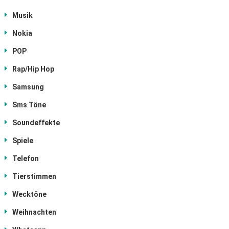
Musik
Nokia
POP
Rap/Hip Hop
Samsung
Sms Töne
Soundeffekte
Spiele
Telefon
Tierstimmen
Wecktöne
Weihnachten