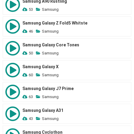
Samsung A90 Rustling
53
Samsung
Samsung Galaxy Z Fold5 Whitste
46
Samsung
Samsung Galaxy Core Tones
50
Samsung
Samsung Galaxy X
60
Samsung
Samsung Galaxy J7 Prime
63
Samsung
Samsung Galaxy A31
43
Samsung
Samsung Cyclothon