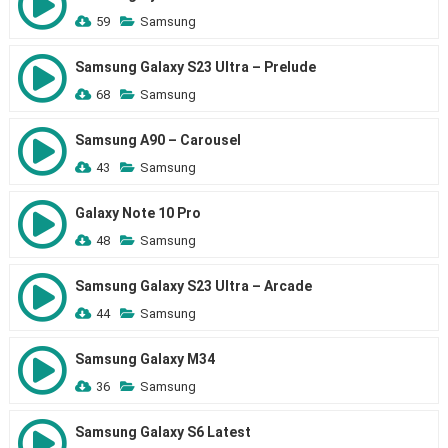
59
Samsung
Samsung Galaxy S23 Ultra – Prelude
68
Samsung
Samsung A90 – Carousel
43
Samsung
Galaxy Note 10 Pro
48
Samsung
Samsung Galaxy S23 Ultra – Arcade
44
Samsung
Samsung Galaxy M34
36
Samsung
Samsung Galaxy S6 Latest