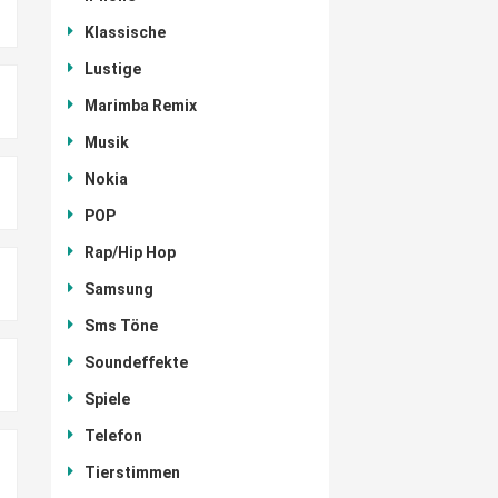
Klassische
Lustige
Marimba Remix
Musik
Nokia
POP
Rap/Hip Hop
Samsung
Sms Töne
Soundeffekte
Spiele
Telefon
Tierstimmen