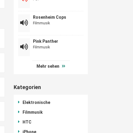
Rosenheim Cops
Filmmusik
Pink Panther
Filmmusik
Mehr sehen
Kategorien
Elektronische
Filmmusik
HTC
iPhone